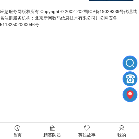
应急服务网版权所有 Copyright © 2002-202蜀ICP备19029339号代理域
名注册服务机构：北京新网数码信息技术有限公司川公网安备
51132502000046号
首页
精英队员
英雄故事
我的