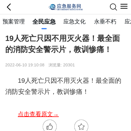
预案管理
全民应急
应急文化
永垂不朽
应
19人死亡只因不用灭火器！最全面
的消防安全警示片，教训惨痛！
2022-06-10 19:10:08 浏览量: 20301
19人死亡只因不用灭火器！最全面的
消防安全警示片，教训惨痛！
点击查看原文→