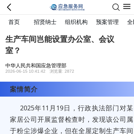
首页
招贤纳士
组织机构
预案管理
全
生产车间岂能设置办公室、会议
室？
中华人民共和国应急管理部
2026-06-15 10:41:42 浏览量: 2872
案情简介
20
25年11月19日，行政执法部门对某
家居公司开展监督检查时，发现该公司属
于粉尘涉爆企业，但在全屋定制生产车间