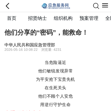
首页
招贤纳士
组织机构
预案管理
全
他们分享的“密码”，能救命！
中华人民共和国应急管理部
2026-05-16 10:08:22 浏览量: 4231
当危险逼近
他们敏锐发现异常
为平安抢下宝贵先机
在生死关头
他们不顾个人安危
用逆行守护生命