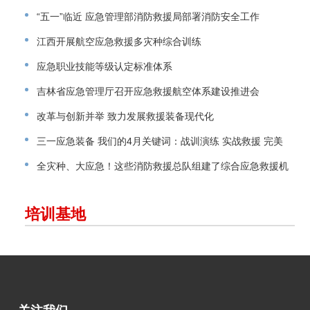
“五一”临近 应急管理部消防救援局部署消防安全工作
江西开展航空应急救援多灾种综合训练
应急职业技能等级认定标准体系
吉林省应急管理厅召开应急救援航空体系建设推进会
改革与创新并举 致力发展救援装备现代化
三一应急装备 我们的4月关键词：战训演练 实战救援 完美
交付
全灾种、大应急！这些消防救援总队组建了综合应急救援机
动支队！
培训基地