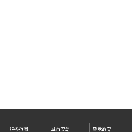
服务范围
城市应急
警示教育