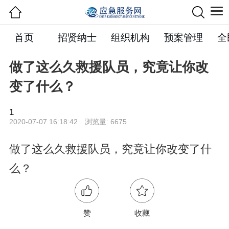
首页
招贤纳士
组织机构
预案管理
全
做了这么久救援队员，究竟让你改
变了什么？
1
2020-07-07 16:18:42 浏览量: 6675
做了这么久救援队员，究竟让你改变了什
么？
赞
收藏