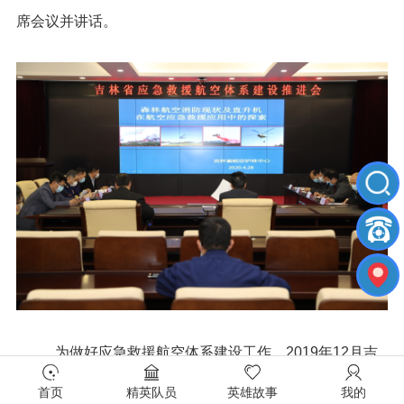
席会议并讲话。
为做好应急救援航空体系建设工作，2019年12月吉
林省印发了《吉林省应急救援航空体系建设实施方案》，
首页
精英队员
英雄故事
我的