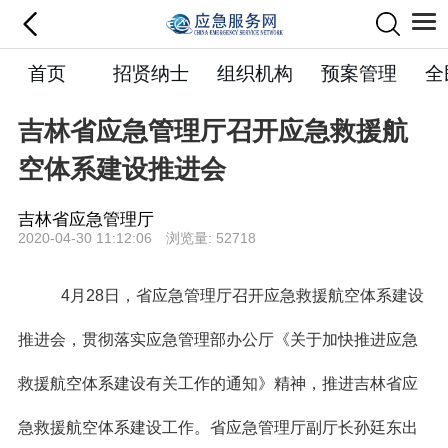
首页
招贤纳士
组织机构
预案管理
全
吉林省应急管理厅召开应急救援航
空体系建设推进会
吉林省应急管理厅
2020-04-30 11:12:06 浏览量: 52718
4月28日，省应急管理厅召开应急救援航空体系建设
推进会，贯彻落实应急管理部办公厅《关于加快推进应急
救援航空体系建设有关工作的通知》精神，推进吉林省应
急救援航空体系建设工作。省应急管理厅副厅长孙廷东出