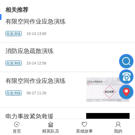
相关推荐
有限空间作业应急演练
应急演练
10-14 13:00
消防应急疏散演练
应急演练
10-14 12:56
有限空间作业应急演练
应急演练
06-27 11:26
电力事故紧急救援
应急演练
06-27 11:24
首页
精英队员
英雄故事
我的