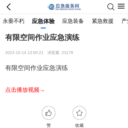
永垂不朽
应急体验
应急装备
紧急救援
产
有限空间作业应急演练
2023-10-14 13:00:21 浏览量: 23178
有限空间作业应急演练
点击播放视频→
赞
收藏