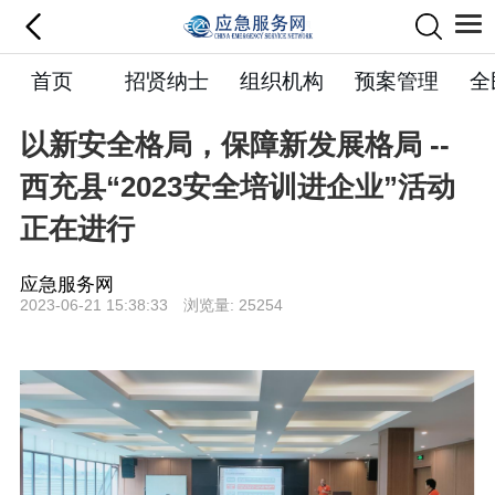
首页
招贤纳士
组织机构
预案管理
全
以新安全格局，保障新发展格局 --
西充县“2023安全培训进企业”活动
正在进行
应急服务网
2023-06-21 15:38:33 浏览量: 25254