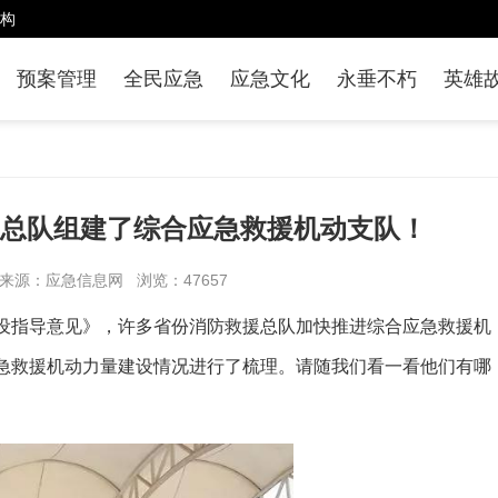
构
预案管理
全民应急
应急文化
永垂不朽
英雄
总队组建了综合应急救援机动支队！
8 来源：应急信息网 浏览：47657
设指导意见》，许多省份消防救援总队加快推进综合应急救援机
急救援机动力量建设情况进行了梳理。请随我们看一看他们有哪