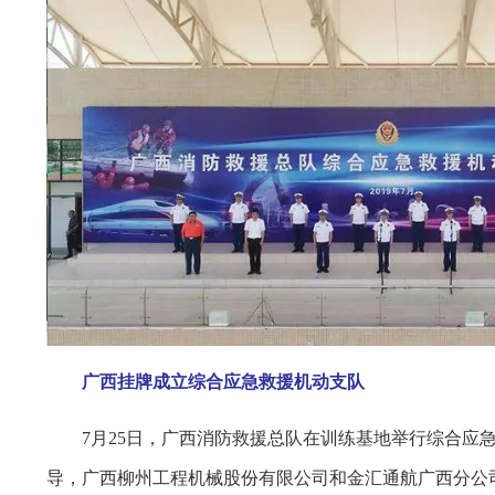
广西挂牌成立综合应急救援机动支队
7月25日，广西消防救援总队在训练基地举行综合应急
导，广西柳州工程机械股份有限公司和金汇通航广西分公