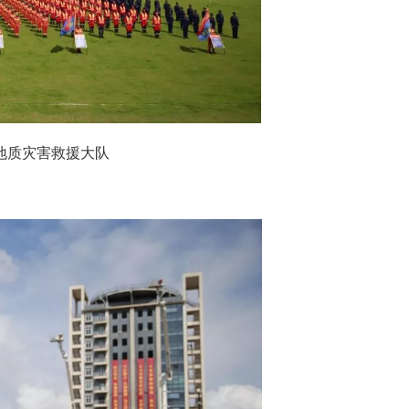
地质灾害救援大队