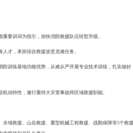
重要训词为指引，加快消防救援队伍转型升级。
人才，承担综合救援攻坚克难任务。
防训练基地功能优势，从难从严开展专业技术训练，扎实做好
机动特性，遂行重特大灾害事故跨区域救援职能。
水域救援、山岳救援、重型机械工程救援、战勤保障等5个救