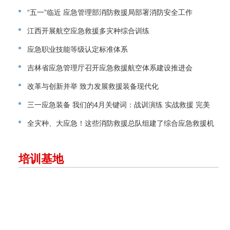
“五一”临近 应急管理部消防救援局部署消防安全工作
江西开展航空应急救援多灾种综合训练
应急职业技能等级认定标准体系
吉林省应急管理厅召开应急救援航空体系建设推进会
改革与创新并举 致力发展救援装备现代化
三一应急装备 我们的4月关键词：战训演练 实战救援 完美
交付
全灾种、大应急！这些消防救援总队组建了综合应急救援机
动支队！
培训基地