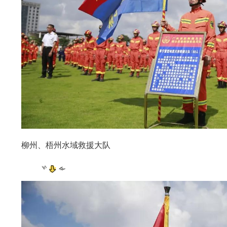
柳州、梧州水域救援大队