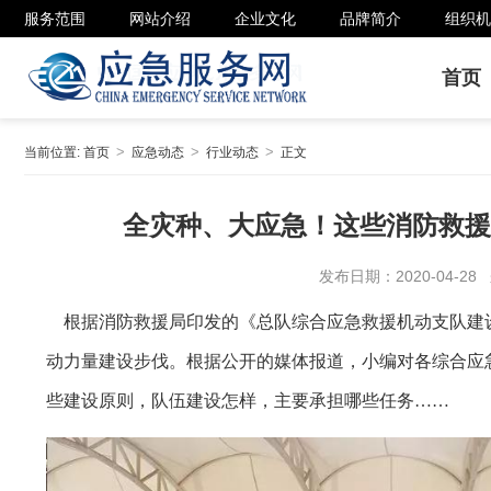
服务范围
网站介绍
企业文化
品牌简介
组织机
首页
当前位置:
首页
应急动态
行业动态
正文
全灾种、大应急！这些消防救援
发布日期：2020-04-2
根据消防救援局印发的《总队综合应急救援机动支队建
动力量建设步伐。根据公开的媒体报道，小编对各综合应
些建设原则，队伍建设怎样，主要承担哪些任务……