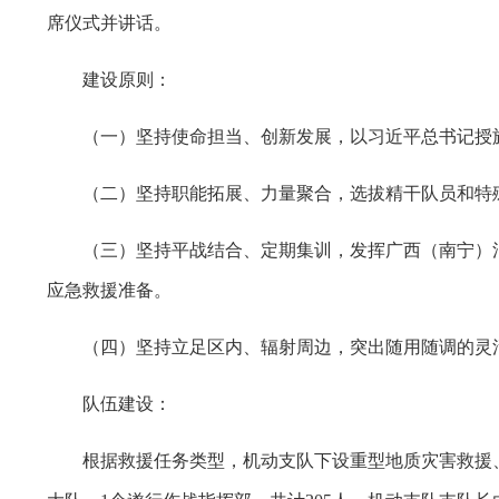
席仪式并讲话。
建设原则：
（一）坚持使命担当、创新发展，以习近平总书记授旗
（二）坚持职能拓展、力量聚合，选拔精干队员和特殊
（三）坚持平战结合、定期集训，发挥广西（南宁）消
应急救援准备。
（四）坚持立足区内、辐射周边，突出随用随调的灵活
队伍建设：
根据救援任务类型，机动支队下设重型地质灾害救援、