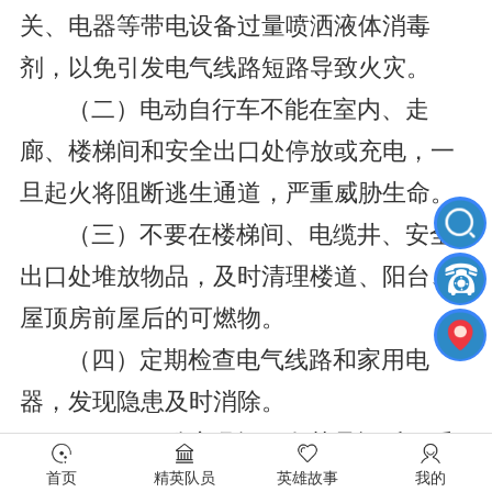
关、电器等带电设备过量喷洒液体消毒
剂，以免引发电气线路短路导致火灾。
（二）电动自行车不能在室内、走
廊、楼梯间和安全出口处停放或充电，一
旦起火将阻断逃生通道，严重威胁生命。
（三）不要在楼梯间、电缆井、安全
出口处堆放物品，及时清理楼道、阳台、
屋顶房前屋后的可燃物。
（四）定期检查电气线路和家用电
器，发现隐患及时消除。
（五）不卧床吸烟，尤其是酒后、睡
首页
精英队员
英雄故事
我的
前、倦时不躺在床上或沙发上吸烟。