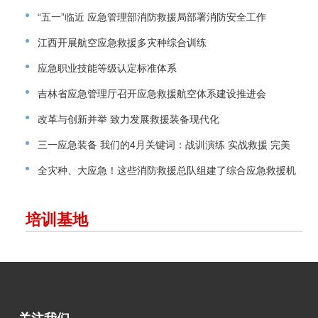
“五一”临近 应急管理部消防救援局部署消防安全工作
江西开展航空应急救援多灾种综合训练
应急职业技能等级认定标准体系
吉林省应急管理厅召开应急救援航空体系建设推进会
改革与创新并举 致力发展救援装备现代化
三一应急装备 我们的4月关键词：战训演练 实战救援 完美
交付
全灾种、大应急！这些消防救援总队组建了综合应急救援机
动支队！
培训基地