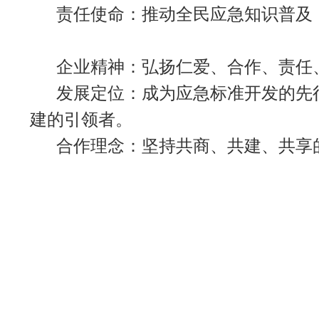
责任使命：推动全民应急知识普及
企业精神：弘扬仁爱、合作、责任
发展定位：成为应急标准开发的先
建的引领者。
合作理念：坚持共商、共建、共享