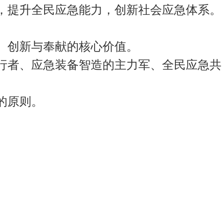
，提升全民应急能力，
创新社会应急体系。
、创新与奉献的核心价值。
行者、应急装备智造的主力军、
全民应急共
的原则。