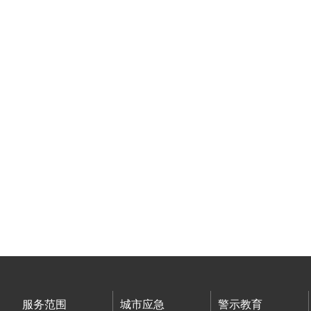
服务范围
城市应急
警示教育