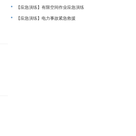
【应急演练】有限空间作业应急演练
【应急演练】电力事故紧急救援