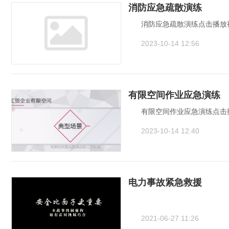
消防应急疏散演练
消防应急疏散演练点击播放视
2023-10-14 12:56
有限空间作业应急演练
有限空间作业应急演练点击播
2023-10-14 12:40
电力事故紧急救援
2021-06-27 11:26