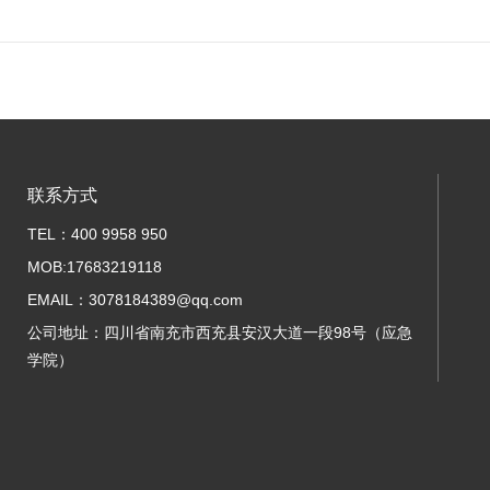
联系方式
TEL：400 9958 950
MOB:17683219118
EMAIL：3078184389@qq.com
公司地址：四川省南充市西充县安汉大道一段98号（应急
学院）