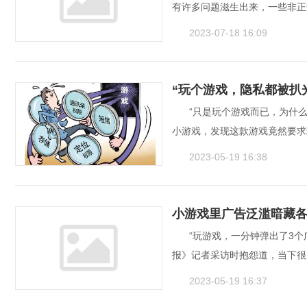
有许多问题滋生出来，一些非正
2023-07-18 16:09
“玩个游戏，隐私都被扒
“只是玩个游戏而已，为什么
小游戏，发现这款游戏竟然要求
2023-05-19 16:38
小游戏里广告泛滥暗藏
“玩游戏，一分钟弹出了3
报》记者采访时抱怨道，当下很
2023-05-19 16:37