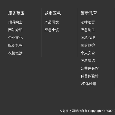
服务范围
城市应急
警示教育
招贤纳士
产品研发
法律追责
网站介绍
应急小镇
应急逃生
企业文化
应急心理
组织机构
院前救护
友情链接
个人安全
应急演练
公共体验馆
科普体验馆
VR体验馆
应急服务网版权所有 Copyright © 2002