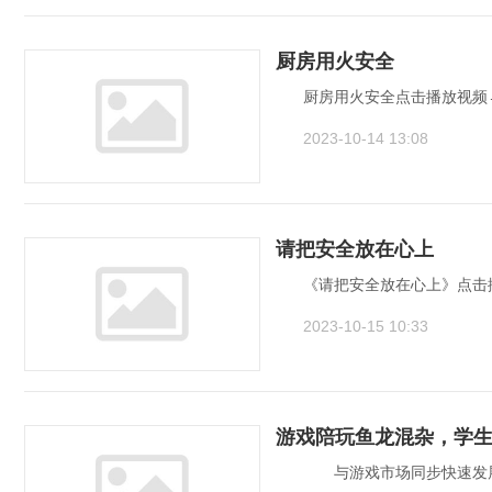
厨房用火安全
厨房用火安全点击播放视频→
2023-10-14 13:08
请把安全放在心上
《请把安全放在心上》点击播
2023-10-15 10:33
游戏陪玩鱼龙混杂，学
　　与游戏市场同步快速发