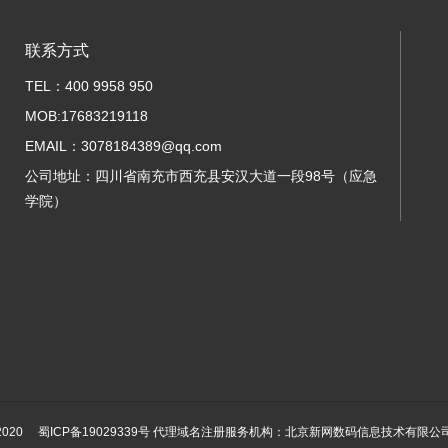
联系方式
TEL：400 9958 950
MOB:17683219118
EMAIL：3078184389@qq.com
公司地址：四川省南充市西充县安汉大道一段98号（应急
学院）
-2020
蜀ICP备19029339号
代理域名注册服务机构：北京新网数码信息技术有限公