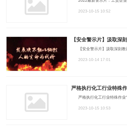
2022最新警示片：工贸企
2023-10-15 10:52
【安全警示片】汲取深
【安全警示片】汲取深刻教
2023-10-14 17:01
严格执行化工行业特殊作
严格执行化工行业特殊作业“
2023-10-15 10:53