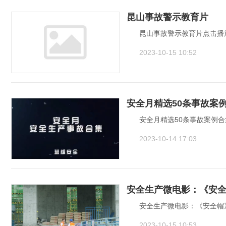
昆山事故警示教育片
昆山事故警示教育片点击播放
2023-10-15 10:52
安全月精选50条事故案
安全月精选50条事故案例合
2023-10-14 17:03
安全生产微电影：《安
安全生产微电影：《安全帽》
2023-10-15 10:53