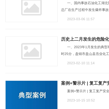
一、国内事故石油化工湖北荆
总厂在生产过程中发生爆炸事故，
2023-03-06 11:57
历史上二月发生的危险
一、2023年1月发生的典型
时25分，盘锦市盘山县浩业化工
2023-02-10 11:14
案例+警示片 | 复工复
案例+警示片 | 复工复产安
2023-10-15 10:52