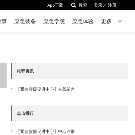
App下载
搜索
登录／
注册
故事
应急装备
应急学院
应急体验
更多
推荐资讯
【紧急救援促进中心】在线留言
点击排行
【紧急救援促进中心】中心注册