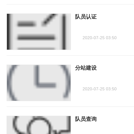
队员认证
2020-07-25 03:50
分站建设
2020-07-25 03:50
队员查询