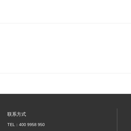
联系方式
TEL：400 9958 950