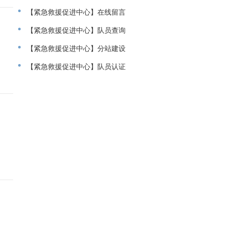
【紧急救援促进中心】在线留言
【紧急救援促进中心】队员查询
【紧急救援促进中心】分站建设
【紧急救援促进中心】队员认证