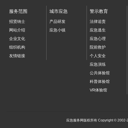
服务范围
城市应急
警示教育
招贤纳士
产品研发
法律追责
网站介绍
应急小镇
应急逃生
企业文化
应急心理
组织机构
院前救护
友情链接
个人安全
应急演练
公共体验馆
科普体验馆
VR体验馆
应急服务网版权所有 Copyright © 2002