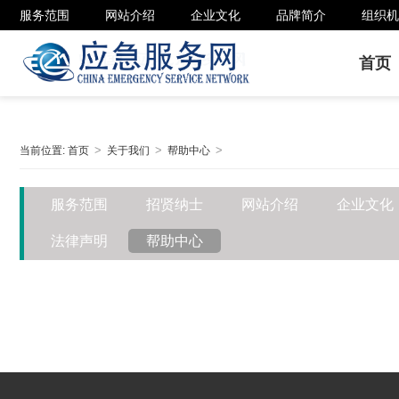
服务范围
网站介绍
企业文化
品牌简介
组织机
首页
当前位置:
首页
关于我们
帮助中心
服务范围
招贤纳士
网站介绍
企业文化
法律声明
帮助中心