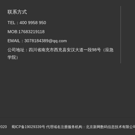
联系方式
TEL：400 9958 950
MOB:17683219118
EMAIL：3078184389@qq.com
公司地址：四川省南充市西充县安汉大道一段98号（应急
学院）
-2020
蜀ICP备19029339号
代理域名注册服务机构：北京新网数码信息技术有限公