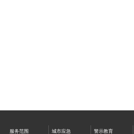
服务范围
城市应急
警示教育