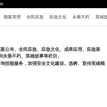
构
预案管理
全民应急
应急文化
永垂不朽
英雄
预案公布、全民应急、应急文化、成果应用、应急装
和永垂不朽、英雄故事等栏目。
咨询技能服务，加强安全文化建设。选树、宣传英雄模