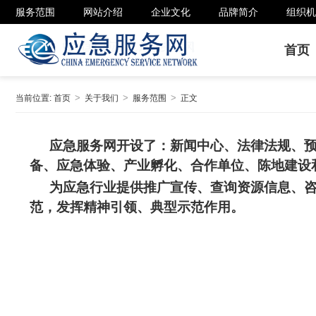
服务范围
网站介绍
企业文化
品牌简介
组织机
首页
当前位置:
首页
关于我们
服务范围
正文
应急服务网开设了：新闻中心、法律法规、
备、应急体验、产业孵化、合作单位、陈地建设
为应急行业提供推广宣传、查询资源信息、
范，发挥精神引领、典型示范作用。