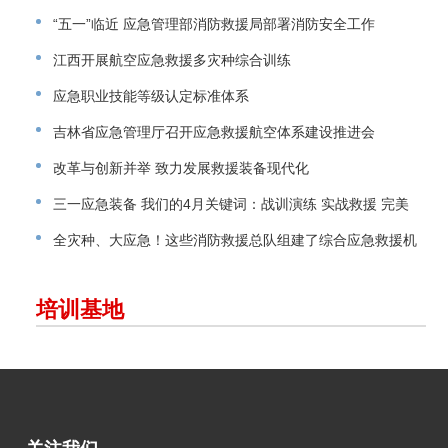
“五一”临近 应急管理部消防救援局部署消防安全工作
江西开展航空应急救援多灾种综合训练
应急职业技能等级认定标准体系
吉林省应急管理厅召开应急救援航空体系建设推进会
改革与创新并举 致力发展救援装备现代化
三一应急装备 我们的4月关键词：战训演练 实战救援 完美
交付
全灾种、大应急！这些消防救援总队组建了综合应急救援机
动支队！
培训基地