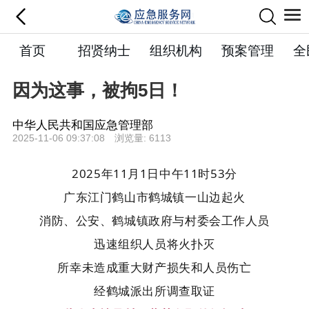
首页
招贤纳士
组织机构
预案管理
全
因为这事，被拘5日！
中华人民共和国应急管理部
2025-11-06 09:37:08 浏览量: 6113
2025年11月1日中午11时53分
广东江门鹤山市鹤城镇一山边起火
消防、公安、鹤城镇政府与村委会工作人员
迅速组织人员将火扑灭
所幸未造成重大财产损失和人员伤亡
经鹤城派出所调查取证